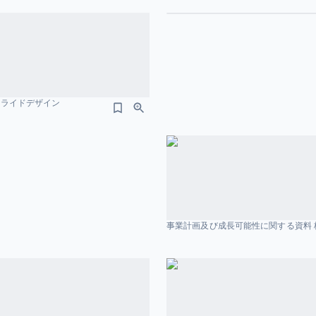
スライドデザイン
事業計画及び成長可能性に関する資料 