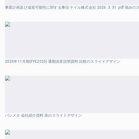
事業計画及び成長可能性に関する事項 ナイル株式会社 2026. 3. 31 .pdf 強
2025年11月期(FYE2025) 通期決算説明資料 比較のスライドデザイン
パシメタ 会社紹介資料 表のスライドデザイン