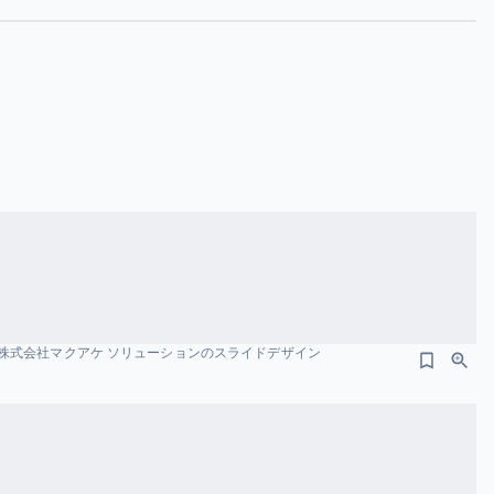
株式会社マクアケ ソリューションのスライドデザイン