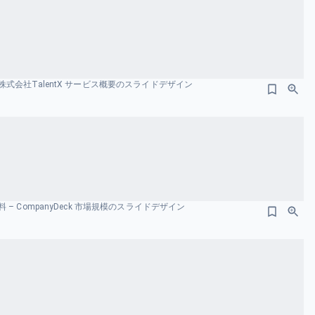
式会社TalentX サービス概要のスライドデザイン
– CompanyDeck 市場規模のスライドデザイン