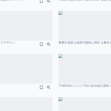
イドデザイン
事業計画及び成長可能性に関する事項 株
TOKIUMエンジニア向け会社紹介資