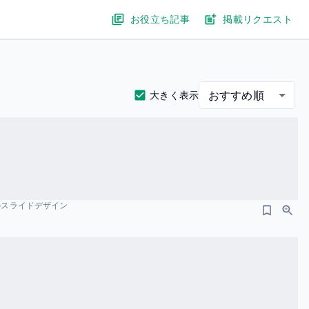
お役立ち記事
掲載リクエスト
おすすめ順
大きく表示
場のスライドデザイン