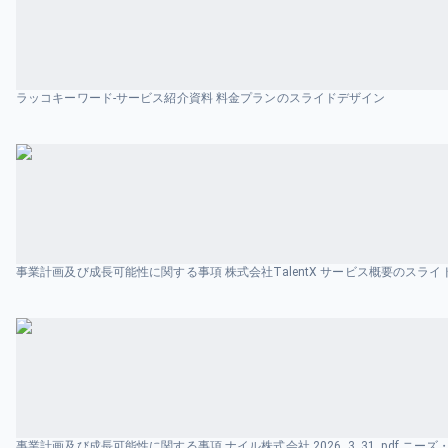
ラッコキーワード-サービス紹介資料 料金プランのスライドデザイン
事業計画及び成長可能性に関する事項 株式会社TalentX サービス概要のスラ