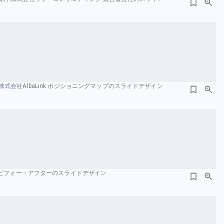
式会社AlbaLink ポジショニングマップのスライドデザイン
料 ビフォー・アフターのスライドデザイン