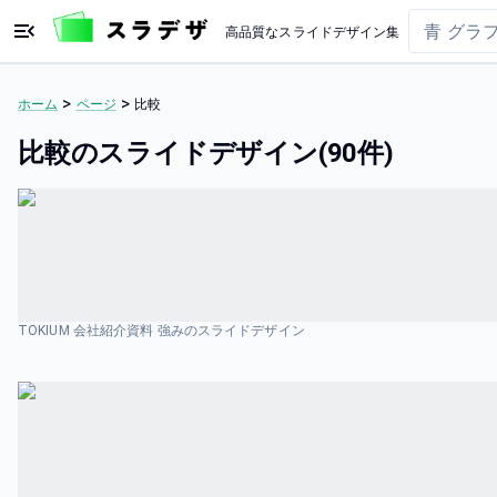
高品質なスライドデザイン集
>
>
ホーム
ページ
比較
比較のスライドデザイン(90件)
TOKIUM 会社紹介資料 強みのスライドデザイン