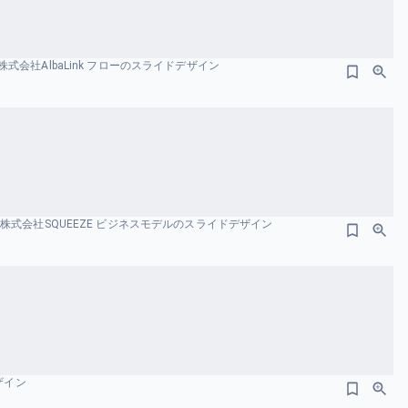
会社AlbaLink フローのスライドデザイン
株式会社SQUEEZE ビジネスモデルのスライドデザイン
ザイン