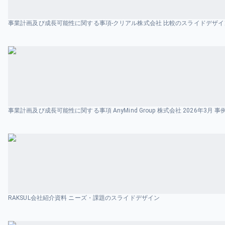
事業計画及び成長可能性に関する事項-クリアル株式会社 比較のスライドデザイ
RAKSUL会社紹介資料 ニーズ・課題のスライドデザイン