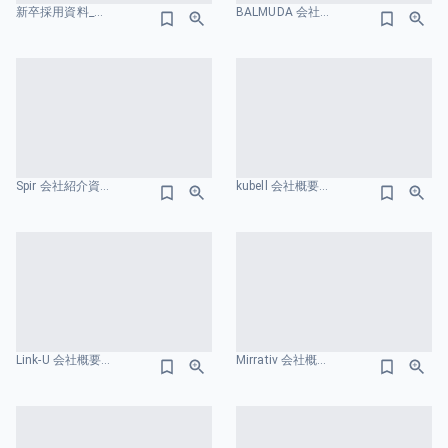
新卒採用資料_madoguchi-culture-deck-v1.2 会社概要のスライドデザイン
BALMUDA 会社紹介資料 会社概要のスライドデザイン
Spir 会社紹介資料 会社概要のスライドデザイン
kubell 会社概要のスライドデザイン
Link-U 会社概要のスライドデザイン
Mirrativ 会社概要のスライドデザイン