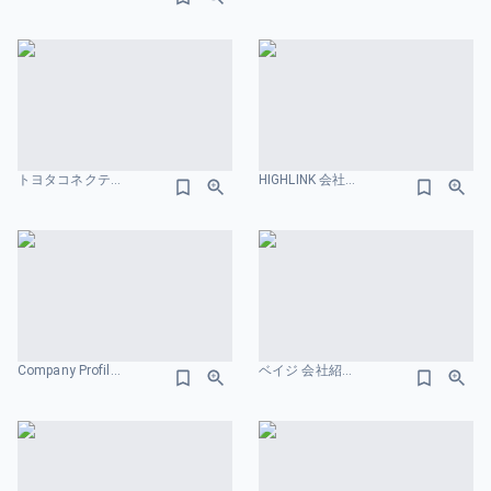
トヨタコネクテッド 会社紹介資料 会社概要のスライドデザイン
HIGHLINK 会社概要のスライドデザイン
Company Profile 会社概要のスライドデザイン
ベイジ 会社紹介資料 会社概要のスライドデザイン