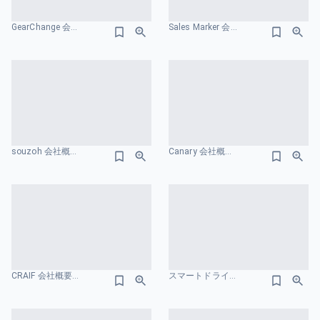
GearChange 会社紹介資料 会社概要のスライドデザイン
Sales Marker 会社紹介資料 会社概要のスライドデザイン
souzoh 会社概要のスライドデザイン
Canary 会社概要のスライドデザイン
CRAIF 会社概要のスライドデザイン
スマートドライブ ir資料 会社概要のスライドデザイン