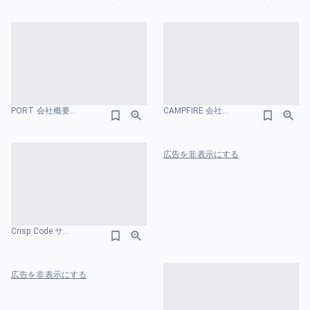
PORT 会社概要のスライドデザイン
CAMPFIRE 会社概要のスライドデザイン
広告を非表示にする
Crisp Code サービス紹介資料 会社概要のスライドデザイン
広告を非表示にする