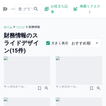
お役立ち記
掲載リクエス
事
ト
>
>
ホーム
ページ
財務情報
財務情報のス
ライドデザイ
おすすめ順
大きく表示
ン(15件)
サッポロホールディングス株式会社-統合報告書 財務情報のスライドデザイン
サッポロホールディングス株式会社-統合報告書 財務情報のスライドデザイン