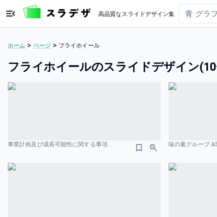
高品質なスライドデザイン集
>
>
ホーム
ページ
フライホイール
フライホイールのスライドデザイン(10
事業計画及び成長可能性に関する事項 PRONI 株式会社 サイクル図のスライドデザイン