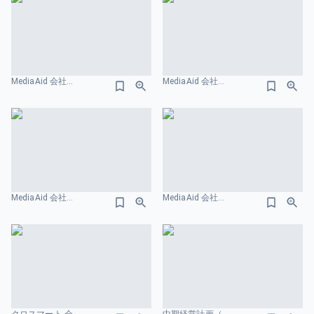
MediaAid 会社紹介資料 ターゲット市場のスライドデザイン
MediaAid 会社紹介資料 ポイントのスライドデザイン
MediaAid 会社紹介資料 ターゲットっ市場のスライドデザイン
MediaAid 会社紹介資料 ターゲット市場のスライドデザイン