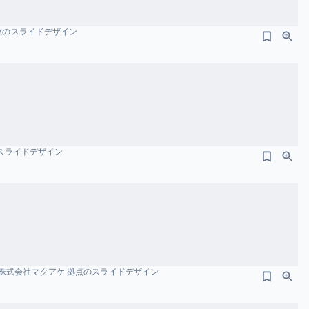
員数のスライドデザイン
 拠点のスライドデザイン
株式会社マクアケ 拠点のスライドデザイン