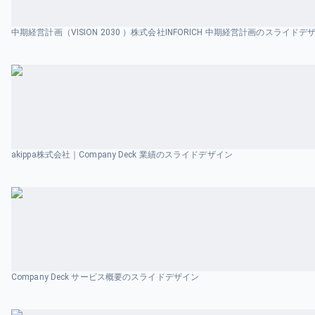
中期経営計画（VISION 2030 ）株式会社INFORICH 中期経営計画のスライドデ
akippa株式会社｜Company Deck 業績のスライドデザイン
Company Deck サービス概要のスライドデザイン