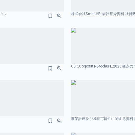
ザイン
株式会社SmartHR_会社紹介資料 社
GLP_Corporate-Brochure_2025
事業計画及び成長可能性に関する資料 