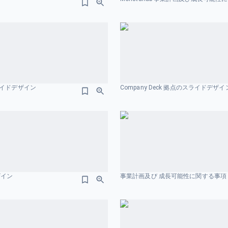
スライドデザイン
Company Deck 拠点のスライドデザイ
ザイン