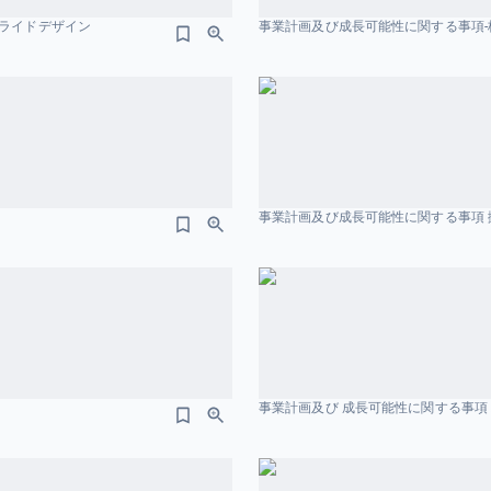
スライドデザイン
事業計画及び成長可能性に関する事項-株
事業計画及び成長可能性に関する事項
事業計画及び 成長可能性に関する事項 