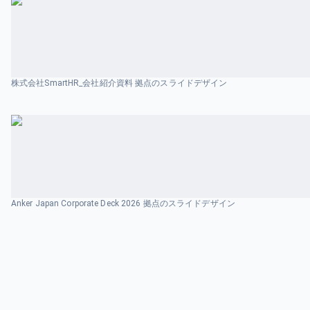
株式会社SmartHR_会社紹介資料 拠点のスライドデザイン
Anker Japan Corporate Deck 2026 拠点のスライドデザイン