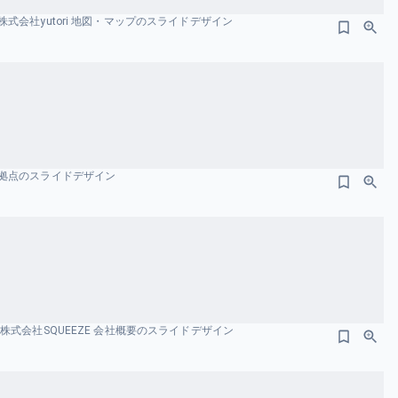
式会社yutori 地図・マップのスライドデザイン
 拠点のスライドデザイン
株式会社SQUEEZE 会社概要のスライドデザイン