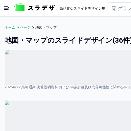
高品質なスライドデザイン集
>
>
ホーム
ページ
地図・マップ
地図・マップのスライドデザイン(36件