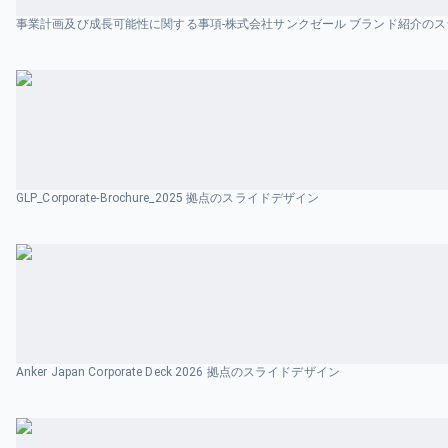
事業計画及び成長可能性に関する事項-株式会社サンクゼール ブランド紹介の
GLP_Corporate-Brochure_2025 拠点のスライドデザイン
Anker Japan Corporate Deck 2026 拠点のスライドデザイン