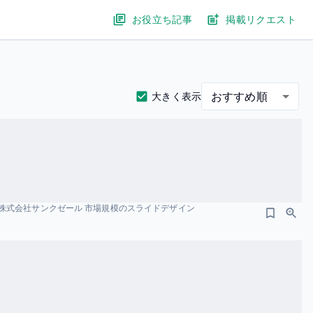
お役立ち記事
掲載リクエスト
おすすめ順
大きく表示
株式会社サンクゼール 市場規模のスライドデザイン