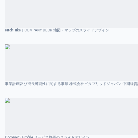
KitchHike｜COMPANY DECK 地図・マップのスライドデザイン
Company Profile サービス概要のスライドデザイン