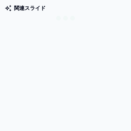
関連スライド