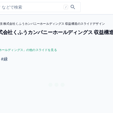
/
項 株式会社くふうカンパニーホールディングス 収益構造のスライドデザイン
株式会社くふうカンパニーホールディングス 収益構
ホールディングス
」の他のスライドを見る
#
緑