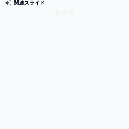
関連スライド