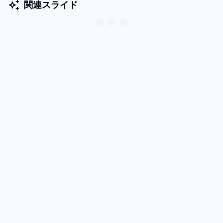
関連スライド