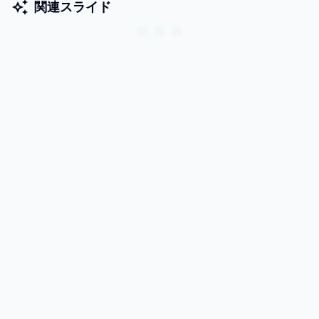
関連スライド