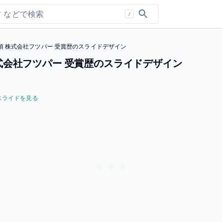
/
 株式会社フツパー 受賞歴のスライドデザイン
式会社フツパー 受賞歴のスライドデザイン
スライドを見る