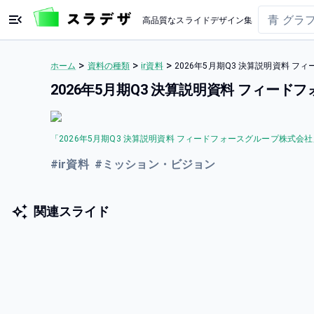
高品質なスライドデザイン集
>
>
>
ホーム
資料の種類
ir資料
2026年5月期Q3 決算説明資料 
2026年5月期Q3 決算説明資料 フィー
「
2026年5月期Q3 決算説明資料 フィードフォースグループ株式会社
#
ir資料
#
ミッション・ビジョン
関連スライド