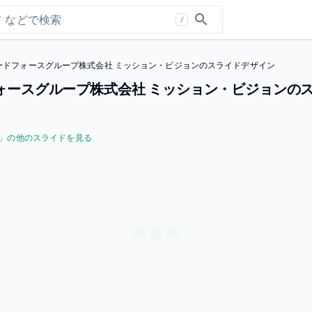
/
フィードフォースグループ株式会社 ミッション・ビジョンのスライドデザイン
ドフォースグループ株式会社 ミッション・ビジョンの
」の他のスライドを見る