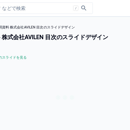
/
料 株式会社AVILEN 目次のスライドデザイン
式会社AVILEN 目次のスライドデザイン
のスライドを見る