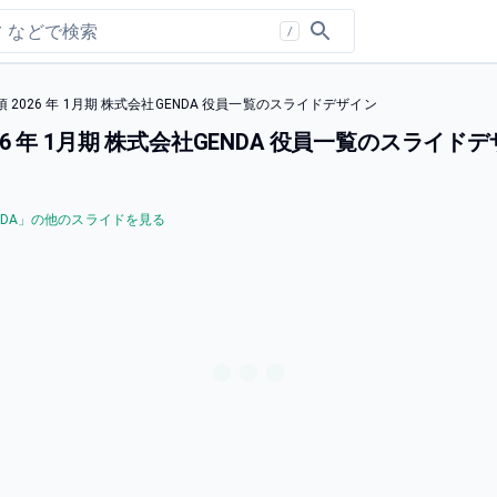
/
026 年 1月期 株式会社GENDA 役員一覧のスライドデザイン
 年 1月期 株式会社GENDA 役員一覧のスライド
DA
」の他のスライドを見る