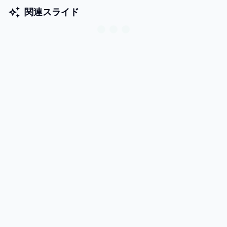
関連スライド