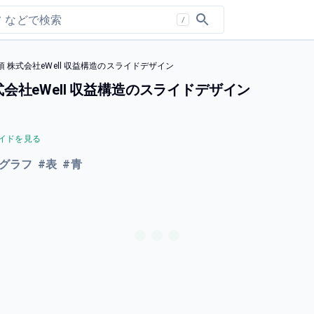
/
株式会社eWell 収益構造のスライドデザイン
社eWell 収益構造のスライドデザイン
イドを見る
グラフ
#
表
#
青