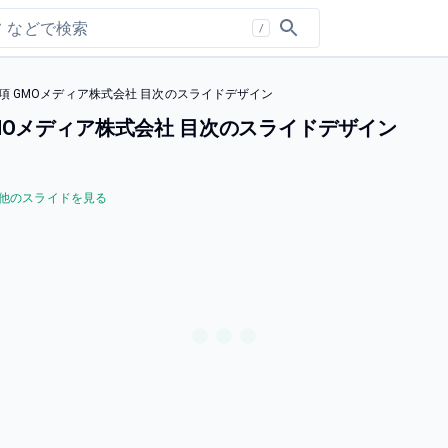
/
項 GMOメディア株式会社 目次のスライドデザイン
MOメディア株式会社 目次のスライドデザイン
他のスライドを見る