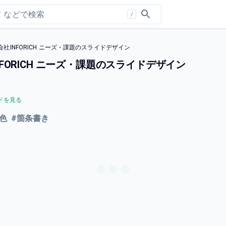
/
株式会社INFORICH ニーズ・課題のスライドデザイン
INFORICH ニーズ・課題のスライドデザイン
ドを見る
色
#
箇条書き