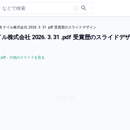
/
ル株式会社 2026. 3. 31 .pdf 受賞歴のスライドデザイン
会社 2026. 3. 31 .pdf 受賞歴のスライドデ
pdf
」の他のスライドを見る