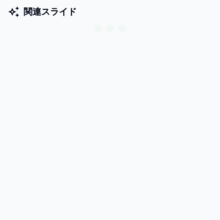
関連スライド