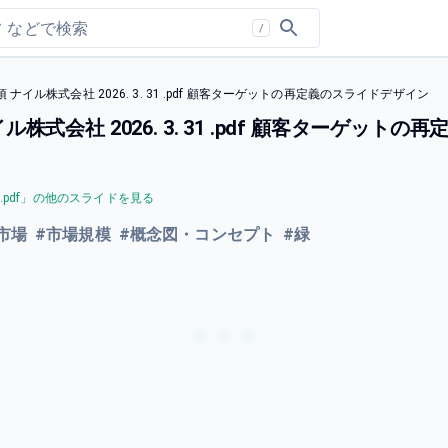
/
イル株式会社 2026. 3. 31 .pdf 顧客ターゲットの再定義のスライドデザイン
会社 2026. 3. 31 .pdf 顧客ターゲット
pdf
」の他のスライドを見る
市場
#
市場規模
#
概念図・コンセプト
#
緑