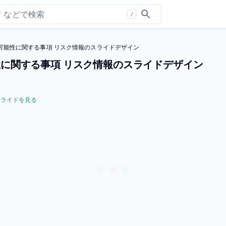
/
可能性に関する事項 リスク情報のスライドデザイン
に関する事項 リスク情報のスライドデザイン
スライドを見る