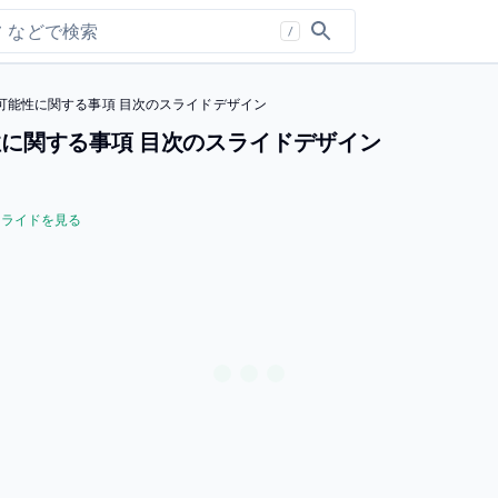
/
可能性に関する事項 目次のスライドデザイン
に関する事項 目次のスライドデザイン
スライドを見る