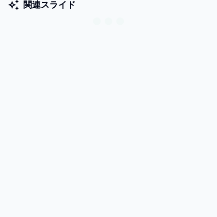
関連スライド