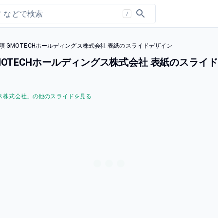
/
項 GMOTECHホールディングス株式会社 表紙のスライドデザイン
MOTECHホールディングス株式会社 表紙のスライ
ス株式会社
」の他のスライドを見る