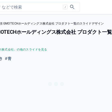
/
項 GMOTECHホールディングス株式会社 プロダクト一覧のスライドデザイン
MOTECHホールディングス株式会社 プロダクト一
ス株式会社
」の他のスライドを見る
き
#
青