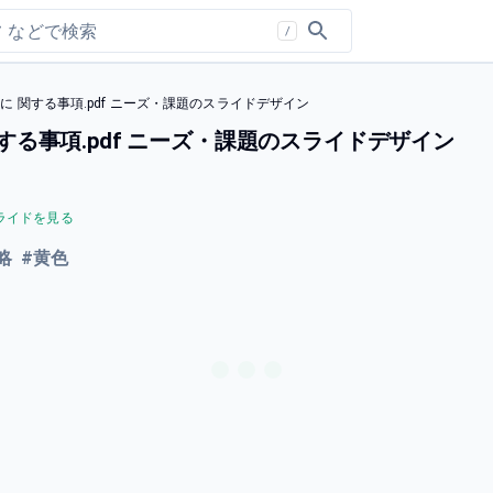
/
能性に 関する事項.pdf ニーズ・課題のスライドデザイン
 関する事項.pdf ニーズ・課題のスライドデザイン
ライドを見る
略
#
黄色