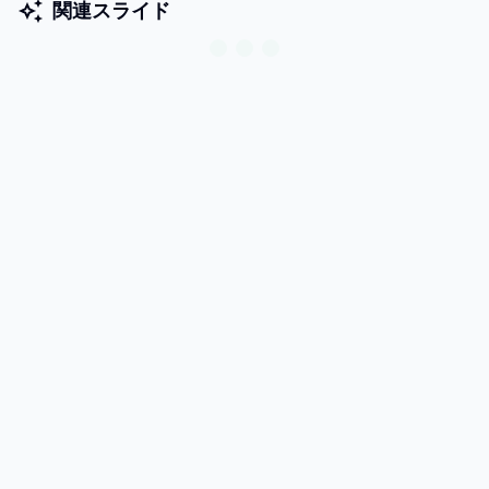
関連スライド