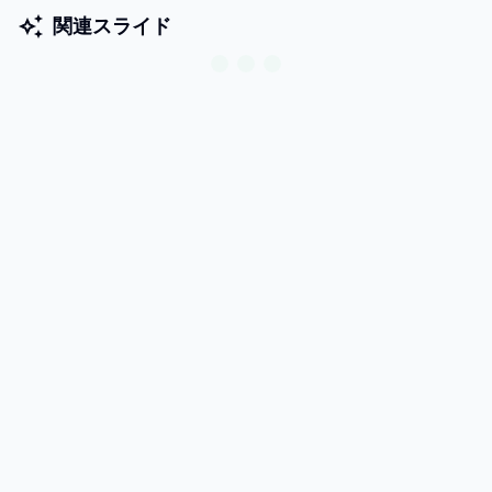
関連スライド