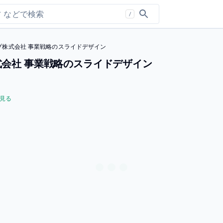
/
nk-Uグループ株式会社 事業戦略のスライドデザイン
Uグループ株式会社 事業戦略のスライドデザイン
見る