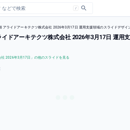
/
アライドアーキテクツ株式会社 2026年3月17日 運用支援領域のスライドデザイ
イドアーキテクツ株式会社 2026年3月17日 運
2026年3月17日
」の他のスライドを見る
表