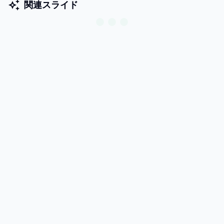
関連スライド