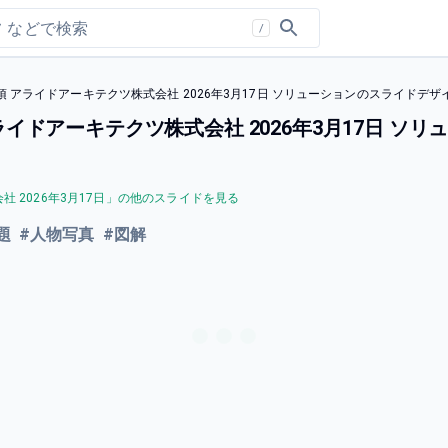
/
 アライドアーキテクツ株式会社 2026年3月17日 ソリューションのスライドデザ
イドアーキテクツ株式会社 2026年3月17日 ソ
2026年3月17日
」の他のスライドを見る
題
#
人物写真
#
図解