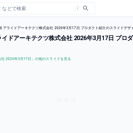
/
 アライドアーキテクツ株式会社 2026年3月17日 プロダクト紹介のスライドデザ
イドアーキテクツ株式会社 2026年3月17日 プ
2026年3月17日
」の他のスライドを見る