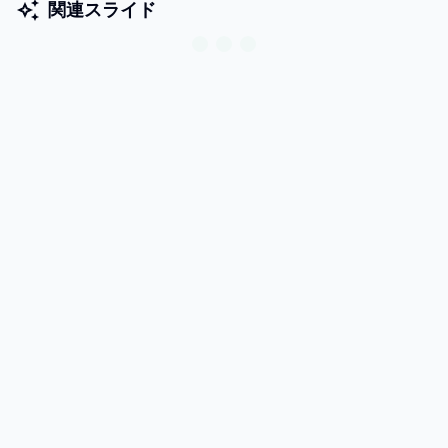
関連スライド