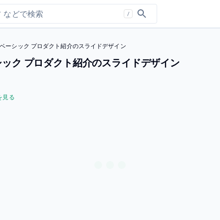
/
式会社ベーシック プロダクト紹介のスライドデザイン
ベーシック プロダクト紹介のスライドデザイン
を見る