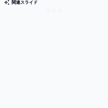
関連スライド